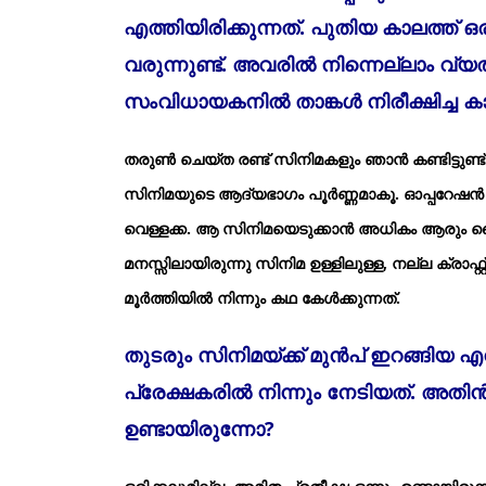
എത്തിയിരിക്കുന്നത്. പുതിയ കാലത്ത് 
വരുന്നുണ്ട്. അവരില്‍ നിന്നെല്ലാം വ്യ
സംവിധായകനില്‍ താങ്കള്‍ നിരീക്ഷിച്ച ക
തരുണ്‍ ചെയ്ത രണ്ട് സിനിമകളും ഞാന്‍ കണ്ടിട്ടുണ്
സിനിമയുടെ ആദ്യഭാഗം പൂര്‍ണ്ണമാകൂ. ഓപ്പറേഷന
വെള്ളക്ക. ആ സിനിമയെടുക്കാന്‍ അധികം ആരും ധൈര്
മനസ്സിലായിരുന്നു സിനിമ ഉള്ളിലുള്ള, നല്ല ക്രാഫ
മൂര്‍ത്തിയില്‍ നിന്നും കഥ കേള്‍ക്കുന്നത്.
തുടരും സിനിമയ്ക്ക് മുന്‍പ് ഇറങ്ങിയ
പ്രേക്ഷകരില്‍ നിന്നും നേടിയത്. അതി
ഉണ്ടായിരുന്നോ?