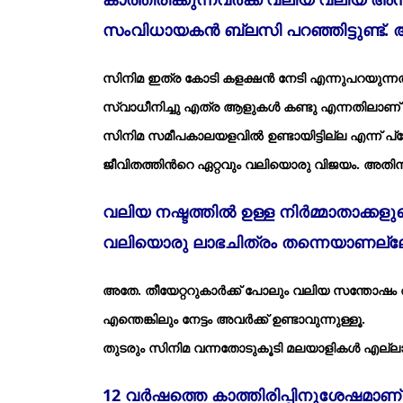
സംവിധായകന്‍ ബ്ലസി പറഞ്ഞിട്ടുണ്ട്
സിനിമ ഇത്ര കോടി കളക്ഷന്‍ നേടി എന്നുപറയുന
സ്വാധീനിച്ചു എത്ര ആളുകള്‍ കണ്ടു എന്നതിലാണ്
സിനിമ സമീപകാലയളവില്‍ ഉണ്ടായിട്ടില്ല എന്ന് പ്ര
ജീവിതത്തിന്‍റെ ഏറ്റവും വലിയൊരു വിജയം. അതിനുമ
വലിയ നഷ്ടത്തില്‍ ഉള്ള നിര്‍മ്മാതാക്കള
വലിയൊരു ലാഭചിത്രം തന്നെയാണല്ല
അതേ. തീയേറ്ററുകാര്‍ക്ക് പോലും വലിയ സന്തോഷം 
എന്തെങ്കിലും നേട്ടം അവര്‍ക്ക് ഉണ്ടാവുന്നുള്ളൂ.
തുടരും സിനിമ വന്നതോടുകൂടി മലയാളികള്‍ എല്ലാവ
12 വര്‍ഷത്തെ കാത്തിരിപ്പിനുശേഷമാണ് വീണ