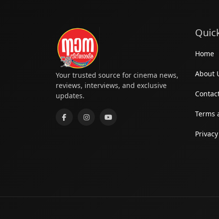
Quick
Home
About 
Your trusted source for cinema news,
reviews, interviews, and exclusive
Contac
updates.
Terms 
Privacy