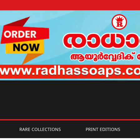
RARE COLLECTIONS
PRINT EDITIONS