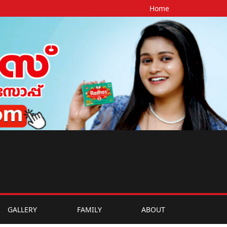
Home
GALLERY
FAMILY
ABOUT