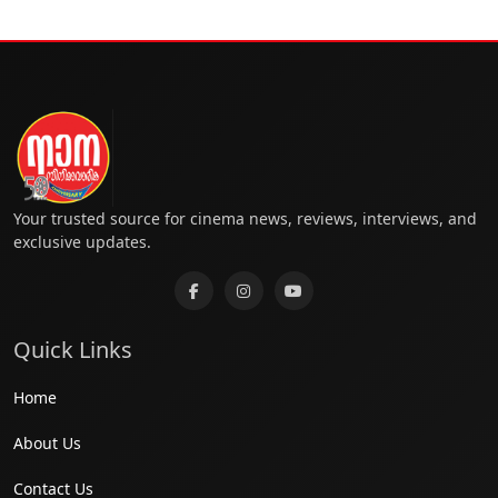
Your trusted source for cinema news, reviews, interviews, and
exclusive updates.
Quick Links
Home
About Us
Contact Us