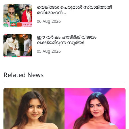
വെങ്കിടേശ പെരുമാൾ സ്വാമിയായി
രവിമോഹൻ...
06 Aug 2026
ഈ വർഷം ഹാട്രിക് വിജയം
ലക്ഷ്യമിടുന്ന സൂര്യ!
05 Aug 2026
Related News