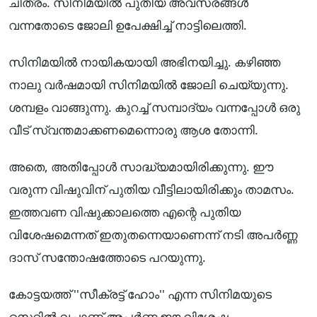
ചിത്രം. സിനിമയിൽ പുതിയ അവസരങ്ങൾ
വന്നതോടെ ജോലി ഉപേക്ഷിച്ച് നാട്ടിലെത്തി.
സിനിമയിൽ നായികയായി അഭിനയിച്ചു. കഴിഞ്ഞ
നാലു വർഷമായി സിനിമയിൽ ജോലി ചെയ്യുന്നു.
ശമ്പളം വാങ്ങുന്നു. കുറച്ച് സമ്പാദ്യം വന്നപ്പോൾ ഒരു
വീട് സ്വന്തമാക്കണമെന്നൊരു ആശ തോന്നി.
അതെ, അതിപ്പോൾ സാദ്ധ്യമായിരിക്കുന്നു. ഈ
വരുന്ന വിഷുവിന് പുതിയ വീട്ടിലായിരിക്കും താമസം.
ഇത്തവണ വിഷുക്കാലത്തെ എന്റെ പുതിയ
വിശേഷമെന്നത് ഇതുതന്നെയാണെന്ന് നടി അപർണ്ണ
ദാസ് സന്തോഷത്തോടെ പറയുന്നു.
കോട്ടയത്ത് ''സീക്രട്ട് ഹോം'' എന്ന സിനിമയുടെ
സെറ്റിൽ വച്ചാണ് അപർണ്ണ ഈ വിശേഷം