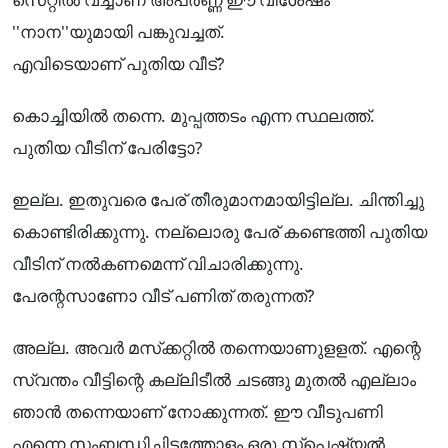
''നാന''യുമായി പങ്കുവച്ചത്.
എവിടെയാണ് പുതിയ വീട്?
കൊച്ചിയിൽ തന്നെ. മുപ്പത്തടം എന്ന സ്ഥലത്ത്.
പുതിയ വീടിന് പേരിട്ടോ?
ഇല്ല. ഇതുവരെ പേര് തീരുമാനമായിട്ടില്ല. ചിന്തിച്ചു
കൊണ്ടിരിക്കുന്നു. നല്ലൊരു പേര് കണ്ടെത്തി പുതിയ
വീടിന് നൽകണമെന്ന് വിചാരിക്കുന്നു.
പേരന്റസാണോ വീട് പണിത് തരുന്നത്?
അല്ല. അവർ മസ്‌ക്കറ്റിൽ തന്നെയാണുളളത്. എന്റെ
സ്വന്തം വീട്ടിന്റെ കല്ലിടീൽ ചടങ്ങു മുതൽ എല്ലാം
ഞാൻ തന്നെയാണ് നോക്കുന്നത്. ഈ വീടുപണി
എന്നെ സംബന്ധിച്ചിടത്തോളം ഒരു സ്‌പെഷ്യൽ