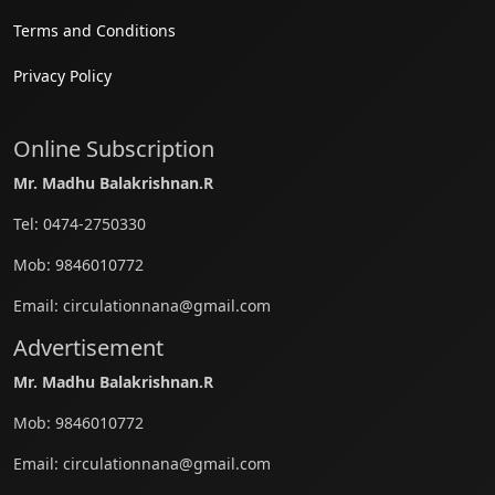
Terms and Conditions
Privacy Policy
Online Subscription
Mr. Madhu Balakrishnan.R
Tel:
0474-2750330
Mob:
9846010772
Email:
circulationnana@gmail.com
Advertisement
Mr. Madhu Balakrishnan.R
Mob:
9846010772
Email:
circulationnana@gmail.com