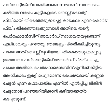
പല്ലോട്ടിയ്ക്ക് വേണ്ടിയാണെന്നതാണ് സന്തോഷം.
കഴിഞ്ഞ വർഷം കുട്ടികളുടെ ബെസ്റ്റ് ഷോർട്ട്
ഫിലിമായി തിരഞ്ഞെടുക്കപ്പെട്ട കാടകലം എന്ന ഷോർട്
ഫിലിം തിരഞ്ഞെടുക്കുമ്പോൾ അതിലെ തന്റെ
പെർഫോമൻസിന് അവാർഡ് സാധ്യതയുണ്ടെന്ന്
എല്ലാവരും പറഞ്ഞു. ഞങ്ങളും പ്രതീക്ഷിച്ചിരുന്നു.
പക്ഷേ അത് ബെസ്റ്റ് മൂവിയായി തിരഞ്ഞെടുക്കപ്പെട്ടു.
ഇത്തവണ പല്ലൊട്ടിയ്ക്ക് അവാർഡ് പ്രതീക്ഷിച്ചു.
പക്ഷേ അതിലെ പെർഫോമെൻസിന് എനിക്ക് കിട്ടിയ
അംഗീകാരം ഇരട്ടി മധുരമാണ്. ധൈര്യമായി കണ്ണൻ
ചേട്ടൻ എന്ന കഥാപാത്രം എന്നിൽ ഏൽപ്പിച്ച ജിതിൻ
ചേട്ടനോട് പറഞ്ഞറിയിക്കാൻ കഴിയാത്തത്ര
കടപ്പാടുണ്ട്.