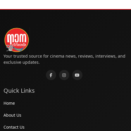
Your trusted source for cinema news, reviews, interviews, and
exclusive updates.
Quick Links
Home
About Us
Contact Us