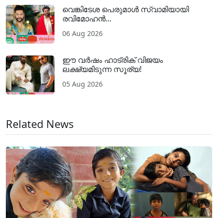
വെങ്കിടേശ പെരുമാൾ സ്വാമിയായി
രവിമോഹൻ...
06 Aug 2026
ഈ വർഷം ഹാട്രിക് വിജയം
ലക്ഷ്യമിടുന്ന സൂര്യ!
05 Aug 2026
Related News