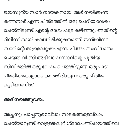
ജയസൂര്യ സാർ നായകനായി അഭിനയിക്കുന്ന
കത്തനാർ എന്ന ചിത്രത്തിൽ ഒരു ചെറിയ വേഷം
ചെയ്തിട്ടുണ്ട്. എന്റെ ഭാഗം ഷൂട്ട് കഴിഞ്ഞു. അതിന്റെ
റിലീസിനായി കാത്തിരിക്കുകയാണ്. ഇന്ദ്രൻസ്
സാറിന്റെ ആളൊരുക്കം എന്ന ചിത്രം സംവിധാനം
ചെയ്ത വി.സി അഭിലാഷ് സാറിന്റെ പുതിയ
സിനിമയിൽ ഒരു വേഷം ചെയ്തിട്ടുണ്ട്. ഒരുപാട്
പ്രതീക്ഷകളോടെ കാത്തിരിക്കുന്ന ഒരു ചിത്രം
കൂടിയാണിത്.
അഭിനയത്തുടക്കം
അച്ഛനും പാപ്പനുമെല്ലാം നാടകങ്ങളെല്ലാം
ചെയ്യാറുണ്ട്. വെളളങ്കലൂർ ഗ്രാമപഞ്ചായത്തിലെ