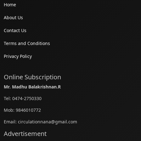
Home
About Us
Contact Us
Terms and Conditions
Privacy Policy
Online Subscription
Mr. Madhu Balakrishnan.R
Tel:
0474-2750330
Mob:
9846010772
Email:
circulationnana@gmail.com
Advertisement