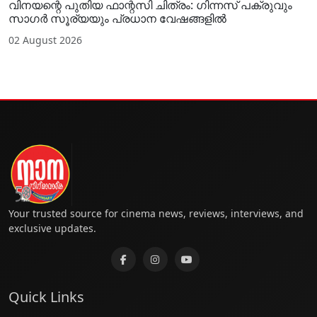
വിനയന്റെ പുതിയ ഫാന്റസി ചിത്രം: ഗിന്നസ് പക്രുവും
സാഗർ സൂര്യയും പ്രധാന വേഷങ്ങളിൽ
02 August 2026
Your trusted source for cinema news, reviews, interviews, and
exclusive updates.
Quick Links