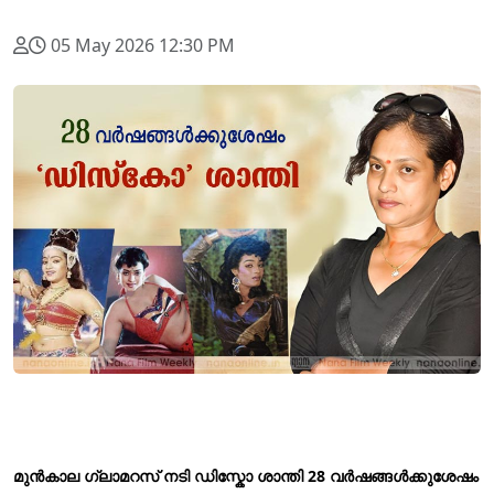
05 May 2026 12:30 PM
മുന്‍കാല ഗ്ലാമറസ് നടി ഡിസ്കോ ശാന്തി 28 വര്‍ഷങ്ങള്‍ക്കുശേഷം