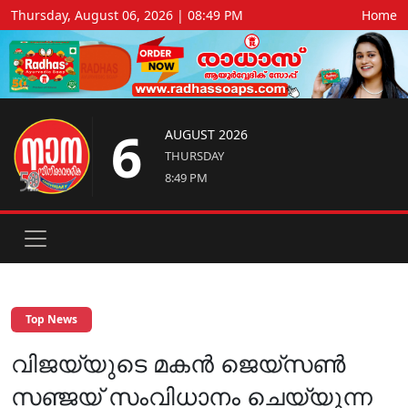
Thursday, August 06, 2026 | 08:49 PM
Home
6
AUGUST 2026
THURSDAY
8:49 PM
Top News
വിജയ്‌യുടെ മകൻ ജെയ്‌സൺ
സഞ്ജയ് സംവിധാനം ചെയ്യുന്ന