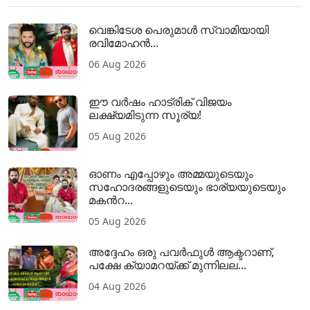
വെങ്കിടേശ പെരുമാൾ സ്വാമിയായി
രവിമോഹൻ...
06 Aug 2026
ഈ വർഷം ഹാട്രിക് വിജയം
ലക്ഷ്യമിടുന്ന സൂര്യ!
05 Aug 2026
ഓണം എപ്പോഴും അമ്മയുടെയും
സഹോദരങ്ങളുടെയും ഭാര്യയുടെയും
മകന്‍റ...
05 Aug 2026
അദ്ദേഹം ഒരു പവര്‍ഫുള്‍ ആക്ടറാണ്,
പക്ഷേ ക്യാമറയ്ക്ക് മുന്നിലല...
04 Aug 2026