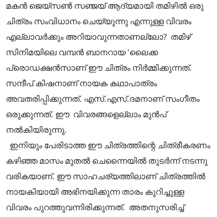
മകൻ ജെയ്‌സൺ സഞ്ജയ് ആദ്യമായി തമിഴിൽ ഒരു
ചിത്രം സംവിധാനം ചെയ്യുന്നു എന്നുള്ള വിവരം
എല്ലാവർക്കും അറിയാവുന്നതാണല്ലോ? തമിഴ്
സിനിമയിലെ വമ്പൻ ബാനറായ 'ലൈക്ക
പ്രൊഡക്ഷൻസാണ് ഈ ചിത്രം നിർമ്മിക്കുന്നത്.
സന്ദീപ് കിഷനാണ് നായക കഥാപാത്രം
അവതരിപ്പിക്കുന്നത്. എസ്.എസ്.ദമനാണ് സംഗീതം
ഒരുക്കുന്നത്. ഈ വിവരങ്ങളെല്ലാം മുൻപ്
നൽകിയിരുന്നു.
ഇനിയും പേരിടാത്ത ഈ ചിത്രത്തിന്റെ ചിത്രീകരണം
കഴിഞ്ഞ മാസം മുതൽ ചെന്നൈയിൽ തുടർന്ന് നടന്നു
വരികയാണ്. ഈ സാഹചര്യത്തിലാണ് ചിത്രത്തിൽ
നായകിയായി അഭിനയിക്കുന്ന താരം കുറിച്ചുള്ള
വിവരം പുറത്തുവന്നിരിക്കുന്നത്. അതനുസരിച്ച്