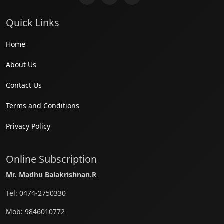
Quick Links
Home
About Us
Contact Us
Terms and Conditions
Privacy Policy
Online Subscription
Mr. Madhu Balakrishnan.R
Tel:
0474-2750330
Mob:
9846010772