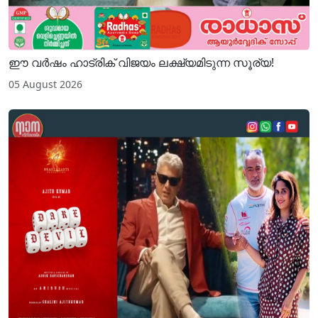
ഈ വർഷം ഹാട്രിക് വിജയം ലക്ഷ്യമിടുന്ന സൂര്യ!
05 August 2026