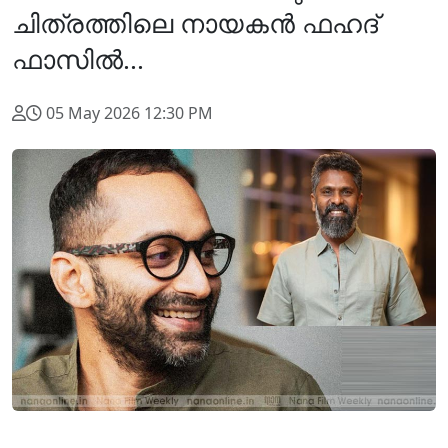
ചിത്രത്തിലെ നായകന്‍ ഫഹദ്
ഫാസിൽ...
05 May 2026 12:30 PM