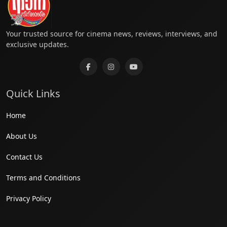
Your trusted source for cinema news, reviews, interviews, and
exclusive updates.
Quick Links
Home
About Us
Contact Us
Terms and Conditions
Privacy Policy