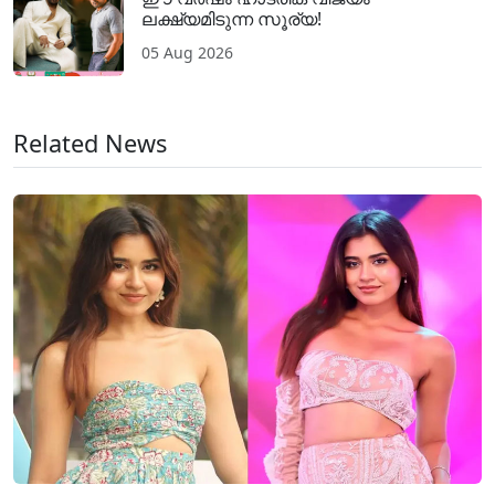
ലക്ഷ്യമിടുന്ന സൂര്യ!
05 Aug 2026
Related News