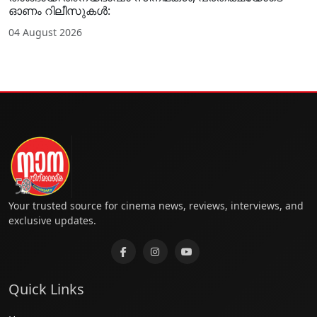
ഓണം റിലീസുകൾ:
04 August 2026
Your trusted source for cinema news, reviews, interviews, and
exclusive updates.
Quick Links