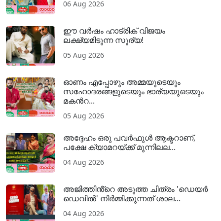
06 Aug 2026
ഈ വർഷം ഹാട്രിക് വിജയം
ലക്ഷ്യമിടുന്ന സൂര്യ!
05 Aug 2026
ഓണം എപ്പോഴും അമ്മയുടെയും
സഹോദരങ്ങളുടെയും ഭാര്യയുടെയും
മകന്‍റ...
05 Aug 2026
അദ്ദേഹം ഒരു പവര്‍ഫുള്‍ ആക്ടറാണ്,
പക്ഷേ ക്യാമറയ്ക്ക് മുന്നിലല...
04 Aug 2026
അജിത്തിൻ്റെ അടുത്ത ചിത്രം 'ഡെയർ
ഡെവിൽ' നിർമ്മിക്കുന്നത് ശാല...
04 Aug 2026