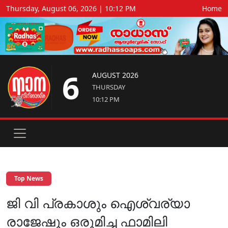
Thursday, August 06, 2026 | 10:12 PM
Home
6
AUGUST 2026
THURSDAY
10:12 PM
Top News
ജി വി പ്രകാശും ഐശ്വര്യാ
രാജേഷും ഒരുമിച്ച ഫാമിലി