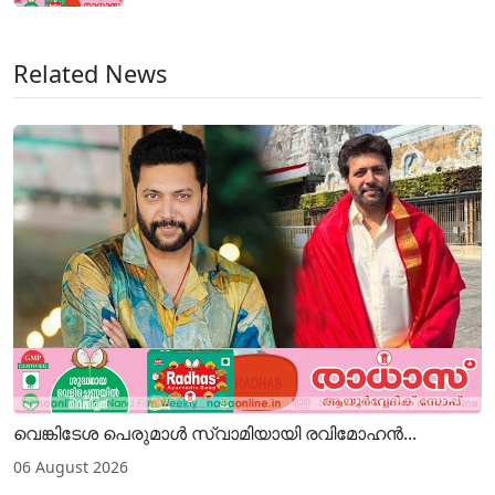
Related News
വെങ്കിടേശ പെരുമാൾ സ്വാമിയായി രവിമോഹൻ...
06 August 2026