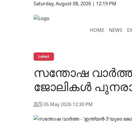
Saturday, August 08, 2026 | 12:19 PM
HOME
NEWS
E
Latest
സന്തോഷ വാർത്ത 
ജോലികൾ പുനരാരംഭ
05 May 2026 12:30 PM