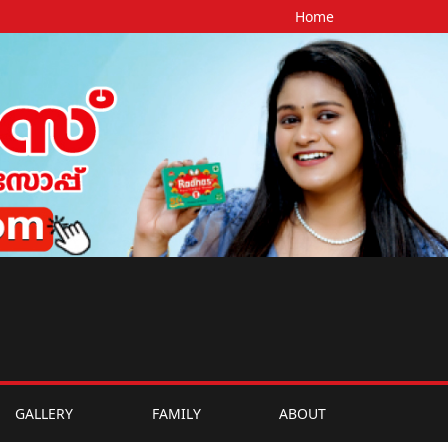
Home
GALLERY
FAMILY
ABOUT