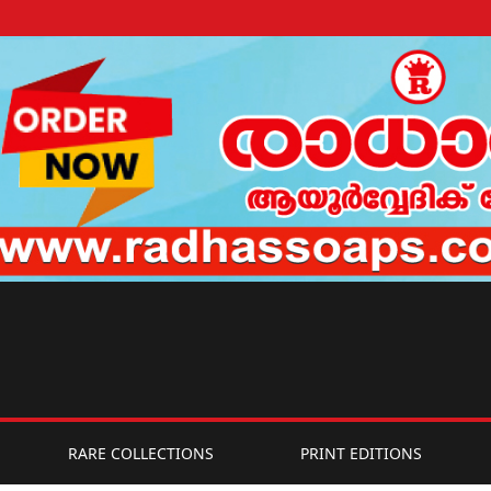
RARE COLLECTIONS
PRINT EDITIONS