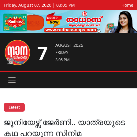
Friday, August 07, 2026 | 03:05 PM
Home
7
AUGUST 2026
FRIDAY
3:05 PM
Latest
ജൂനിയേഴ്സ് ജേർണി.. യാത്രയുടെ
കഥ പറയുന്ന സിനിമ