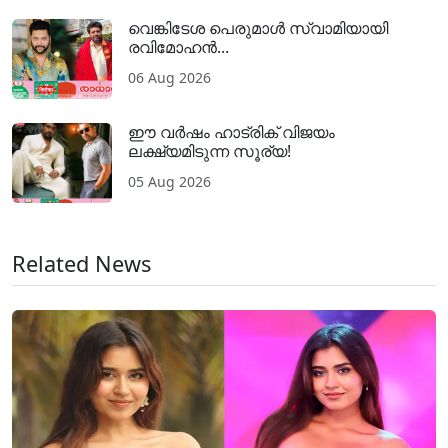
വെങ്കിടേശ പെരുമാൾ സ്വാമിയായി
രവിമോഹൻ...
06 Aug 2026
ഈ വർഷം ഹാട്രിക് വിജയം
ലക്ഷ്യമിടുന്ന സൂര്യ!
05 Aug 2026
Related News