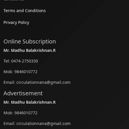
Terms and Conditions
Privacy Policy
Online Subscription
Mr. Madhu Balakrishnan.R
Tel:
0474-2750330
Mob:
9846010772
Email:
circulationnana@gmail.com
Advertisement
Mr. Madhu Balakrishnan.R
Mob:
9846010772
Email:
circulationnana@gmail.com