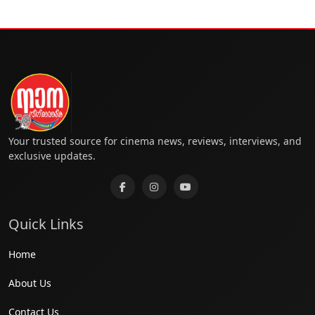
Your trusted source for cinema news, reviews, interviews, and
exclusive updates.
Quick Links
Home
About Us
Contact Us