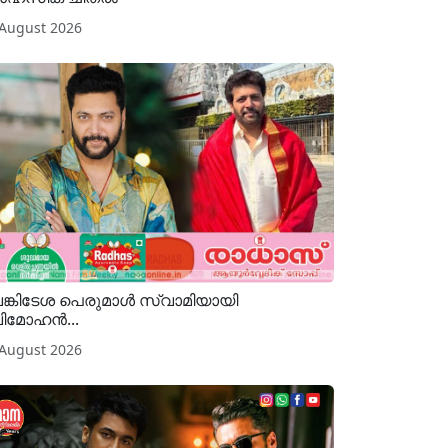
 August 2026
ങ്കിടേശ പെരുമാൾ സ്വാമിയായി
ിമോഹൻ...
 August 2026