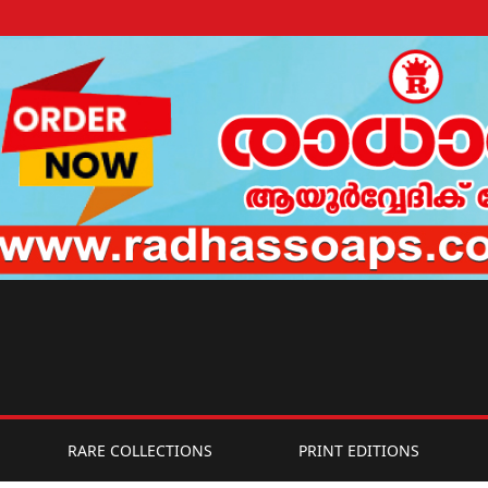
RARE COLLECTIONS
PRINT EDITIONS