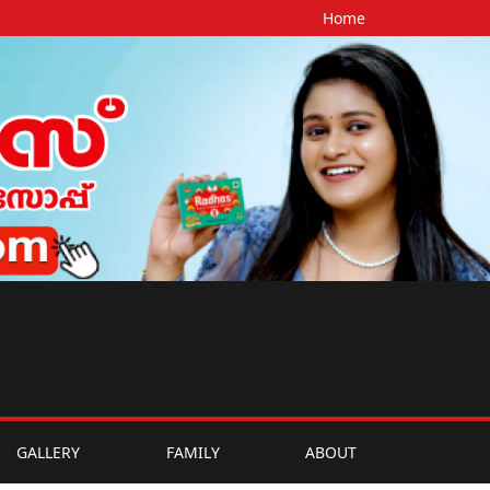
Home
GALLERY
FAMILY
ABOUT