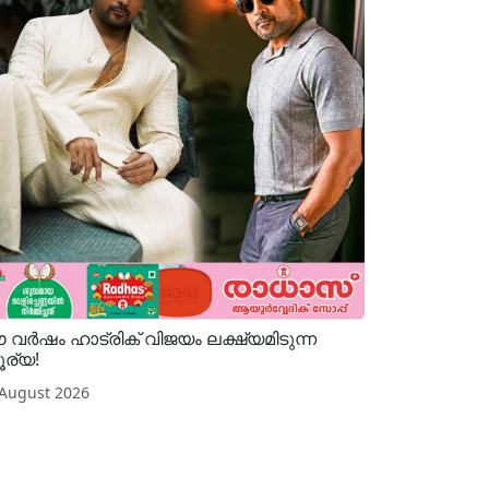
വർഷം ഹാട്രിക് വിജയം ലക്ഷ്യമിടുന്ന
ര്യ!
 August 2026