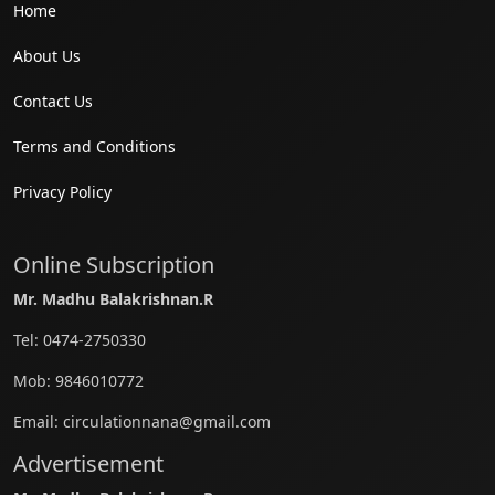
Home
About Us
Contact Us
Terms and Conditions
Privacy Policy
Online Subscription
Mr. Madhu Balakrishnan.R
Tel:
0474-2750330
Mob:
9846010772
Email:
circulationnana@gmail.com
Advertisement