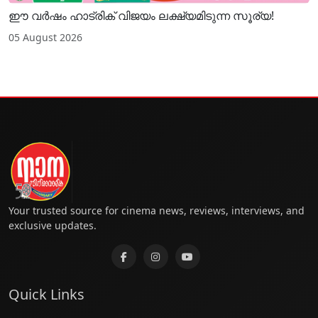
ഈ വർഷം ഹാട്രിക് വിജയം ലക്ഷ്യമിടുന്ന സൂര്യ!
05 August 2026
Your trusted source for cinema news, reviews, interviews, and
exclusive updates.
Quick Links