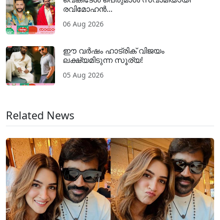
രവിമോഹൻ...
06 Aug 2026
ഈ വർഷം ഹാട്രിക് വിജയം
ലക്ഷ്യമിടുന്ന സൂര്യ!
05 Aug 2026
Related News