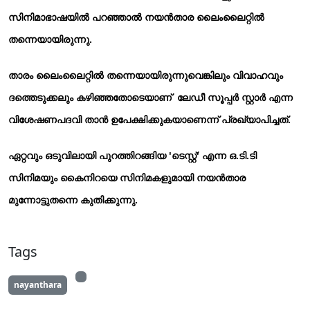
സിനിമാഭാഷയില്‍ പറഞ്ഞാല്‍ നയന്‍താര ലൈംലൈറ്റില്‍
തന്നെയായിരുന്നു.
താരം ലൈംലൈറ്റില്‍ തന്നെയായിരുന്നുവെങ്കിലും വിവാഹവും
ദത്തെടുക്കലും കഴിഞ്ഞതോടെയാണ് ലേഡീ സൂപ്പര്‍ സ്റ്റാര്‍ എന്ന
വിശേഷണപദവി താന്‍ ഉപേക്ഷിക്കുകയാണെന്ന് പ്രഖ്യാപിച്ചത്.
ഏറ്റവും ഒടുവിലായി പുറത്തിറങ്ങിയ 'ടെസ്റ്റ്' എന്ന ഒ.ടി.ടി
സിനിമയും കൈനിറയെ സിനിമകളുമായി നയന്‍താര
മുന്നോട്ടുതന്നെ കുതിക്കുന്നു.
Tags
nayanthara