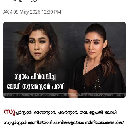
05 May 2026 12:30 PM
സൂ
പ്പര്‍സ്റ്റാര്‍, മെഗാസ്റ്റാര്‍, പവര്‍സ്റ്റാര്‍, തല, ദളപതി, ലേഡി
സൂപ്പര്‍സ്റ്റാര്‍ എന്നിത്യാദി പദവികളെല്ലാം സിനിമാതാരങ്ങള്‍ക്ക്