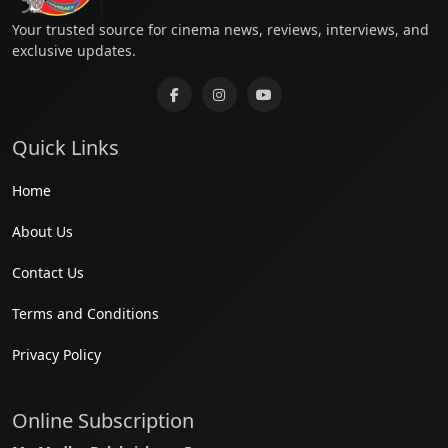
Your trusted source for cinema news, reviews, interviews, and
exclusive updates.
Quick Links
Home
About Us
Contact Us
Terms and Conditions
Privacy Policy
Online Subscription