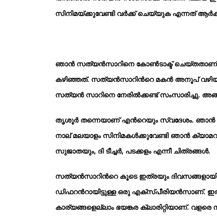
സിനിമയ്ക്കുവേണ്ടി വര്‍ക്ക് ചെയ്യുക എന്നത് ആര്‍ക
ഞാന്‍ സത്യന്‍സാറിനെ കോണ്‍ടാക്ട് ചെയ്തതാണ്.
കഴിഞ്ഞത്. സത്യന്‍സാറിന്‍റെ മകന്‍ അനൂപ് വഴിയാണ്
സത്യന്‍ സാറിനെ നേരില്‍ക്കണ്ട് സംസാരിച്ചു. അ
തൃശൂര്‍ തന്നെയാണ് എന്‍റെയും സ്വദേശം. ഞാന്
നാല് മലയാളം സിനിമകള്‍ക്കുവേണ്ടി ഞാന്‍ ക്യാമറമാ
സുജാതയും, ദി ടീച്ചര്‍, പടക്കളം എന്നീ ചിത്രങ്ങള്‍.
സത്യന്‍സാറിന്‍റെ കൂടെ ഇത്രയും ദിവസങ്ങളായി വര
ഡിഫറന്‍റായിട്ടുള്ള ഒരു എക്സ്പീരിയന്‍സാണ്. ഇതു
കാര്യങ്ങളെല്ലാം ഭയങ്കര ക്ലാരിറ്റിയാണ്. വളരെ സി