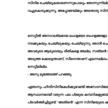
സിനിമ ചെയ്യുകയാണെന്നുപോലും തോന്നുന്നില്ല. 
വച്ചുകൊടുക്കുന്നു, അപ്പോഴേയ്ക്കും അതൊരു സിന
സെറ്റില്‍ അനാവശ്യമായ ലഹളയോ ബഹളങ്ങളോ ഒന്നു
നടക്കുകയും ചെയ്യുകയും ചെയ്യുന്നു. ഞാന്‍ ച
അവരുടെ ആരുടെയും രീതികളെ അല്ല, സത്യന്‍ സാറിന
അടുത്ത ഷോട്ടെന്താണ്, സീനെന്താണ് എന്നെല്ലാം 
സെറ്റിലില്ല.
- അനു മൂത്തേടത്ത് പറഞ്ഞു.
ഏതാനും ഹിന്ദിസിനിമകള്‍ക്കുവേണ്ടി അസോസിയേറ്റായി
ആസ്ഥാനമായി വരുന്ന പല പ്രമുഖ കമ്പനികളുടേയ
പ്രവര്‍ത്തിച്ചിട്ടുണ്ട്. 'അതിരന്‍' എന്ന സിനി