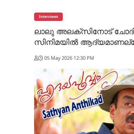
Interviews
ലാലു അലക്സിനോട് ചോദിച്ച
സിനിമയില്‍ ആദ്യമാണല്ല
05 May 2026 12:30 PM