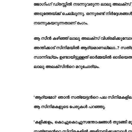
ജോഗിംഗ് ഡ്രസ്സില്‍ നടന്നുവരുന്ന ലാലു അലക്സ്
അടുത്തേയ്ക്ക് ചെല്ലുന്നു. ഒന്നുരണ്ട് നിര്‍ദ്ദേശ
നടന്നുകയറുന്നതാണ് രംഗം.
ആ സീന്‍ കഴിഞ്ഞ് ലാലു അലക്സ് വിശ്രമിക്കുമ്പ
അന്തിക്കാട് സിനിമയില്‍ ആദ്യമാണല്ലോ..? സത്
സാന്നിദ്ധ്യം ഉണ്ടായിട്ടുള്ളത് ഓര്‍മ്മയില്‍ ഓ
ലാലു അലക്സിന്‍റെ മറുചോദ്യം.
'ആദ്യമോ? ഞാന്‍ സത്യേട്ടന്‍റെ പല സിനിമകളിലും അ
ആ സിനിമകളുടെ പേരുകള്‍ പറഞ്ഞു.
'കളിക്കളം, കൊച്ചുകൊച്ചുസന്തോഷങ്ങള്‍ തുടങ്ങി മൂന
സത്യേട്ടന്‍റെ സിനിമകളില്‍ അഭിനയിക്കുമ്പോള്‍