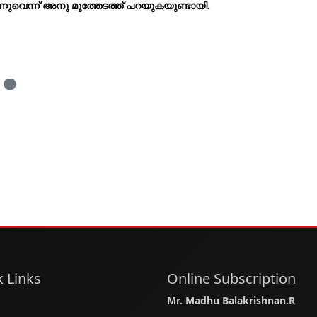
ുവെന്ന് അനു മൂത്തേടത്ത് പറയുകയുണ്ടായി.
 Links
Online Subscription
Mr. Madhu Balakrishnan.R