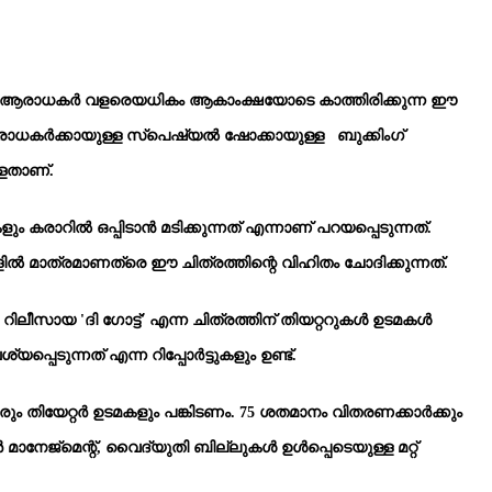
ാണ്. ആരാധകർ വളരെയധികം ആകാംക്ഷയോടെ കാത്തിരിക്കുന്ന ഈ
്ല. ആരാധകർക്കായുള്ള സ്പെഷ്യൽ ഷോക്കായുള്ള ബുക്കിംഗ്
ള്ളതാണ്.
കരാറിൽ ഒപ്പിടാൻ മടിക്കുന്നത് എന്നാണ് പറയപ്പെടുന്നത്.
ള്ളിൽ മാത്രമാണത്രെ ഈ ചിത്രത്തിന്റെ വിഹിതം ചോദിക്കുന്നത്.
ിലീസായ 'ദി ഗോട്ട്' എന്ന ചിത്രത്തിന് തിയറ്ററുകൾ ഉടമകൾ
ടുന്നത് എന്ന റിപ്പോർട്ടുകളും ഉണ്ട്.
രും തിയേറ്റർ ഉടമകളും പങ്കിടണം. 75 ശതമാനം വിതരണക്കാർക്കും
 മാനേജ്‌മെന്റ്, വൈദ്യുതി ബില്ലുകൾ ഉൾപ്പെടെയുള്ള മറ്റ്