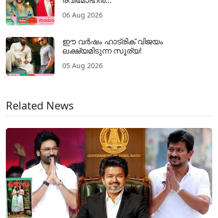
06 Aug 2026
ഈ വർഷം ഹാട്രിക് വിജയം
ലക്ഷ്യമിടുന്ന സൂര്യ!
05 Aug 2026
Related News