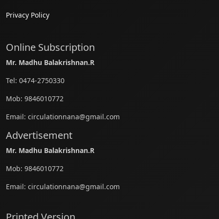
Privacy Policy
Online Subscription
Mr. Madhu Balakrishnan.R
Tel:
0474-2750330
Mob:
9846010772
Email:
circulationnana@gmail.com
Advertisement
Mr. Madhu Balakrishnan.R
Mob:
9846010772
Email:
circulationnana@gmail.com
Printed Version