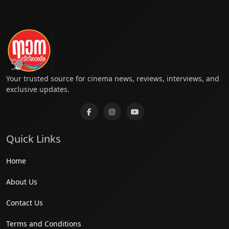
Your trusted source for cinema news, reviews, interviews, and
exclusive updates.
Quick Links
Home
About Us
Contact Us
Terms and Conditions