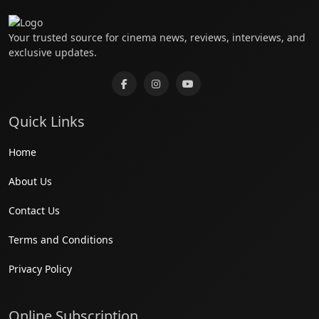
Your trusted source for cinema news, reviews, interviews, and
exclusive updates.
Quick Links
Home
About Us
Contact Us
Terms and Conditions
Privacy Policy
Online Subscription