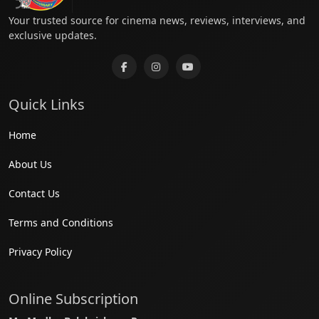
Your trusted source for cinema news, reviews, interviews, and
exclusive updates.
Quick Links
Home
About Us
Contact Us
Terms and Conditions
Privacy Policy
Online Subscription