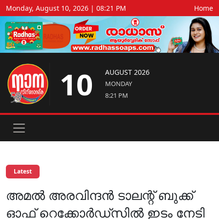
Monday, August 10, 2026 | 08:21 PM
Home
10
AUGUST 2026
MONDAY
8:21 PM
Latest
അമൽ അരവിന്ദൻ ടാലന്റ് ബുക്ക്
ഓഫ് റെക്കോർഡ്സിൽ ഇടം നേടി