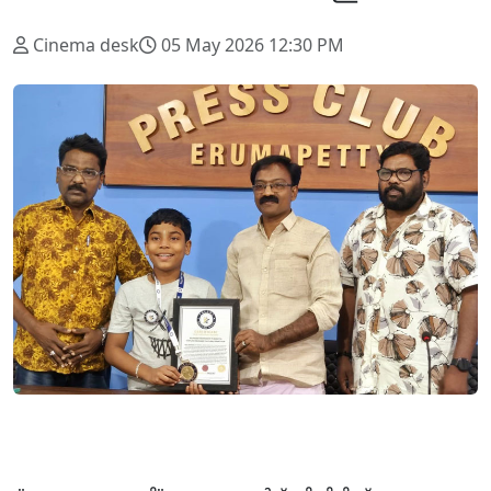
Cinema desk
05 May 2026 12:30 PM