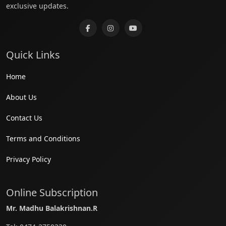
exclusive updates.
Quick Links
Home
About Us
Contact Us
Terms and Conditions
Privacy Policy
Online Subscription
Mr. Madhu Balakrishnan.R