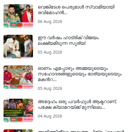
വെങ്കിടേശ പെരുമാൾ സ്വാമിയായി
രവിമോഹൻ...
06 Aug 2026
ഈ വർഷം ഹാട്രിക് വിജയം
ലക്ഷ്യമിടുന്ന സൂര്യ!
05 Aug 2026
ഓണം എപ്പോഴും അമ്മയുടെയും
സഹോദരങ്ങളുടെയും ഭാര്യയുടെയും
മകന്‍റ...
05 Aug 2026
അദ്ദേഹം ഒരു പവര്‍ഫുള്‍ ആക്ടറാണ്,
പക്ഷേ ക്യാമറയ്ക്ക് മുന്നിലല...
04 Aug 2026
അജിത്തിൻ്റെ അടുത്ത ചിത്രം 'ഡെയർ