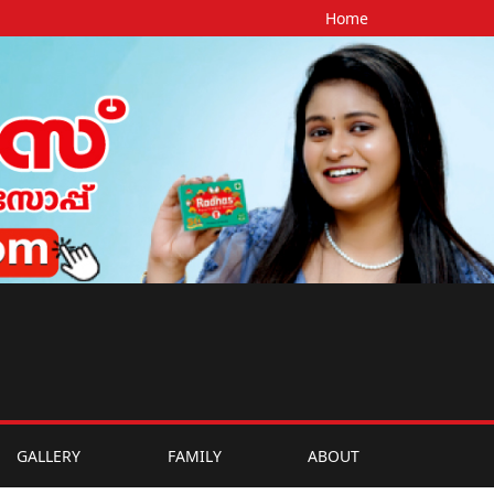
Home
GALLERY
FAMILY
ABOUT