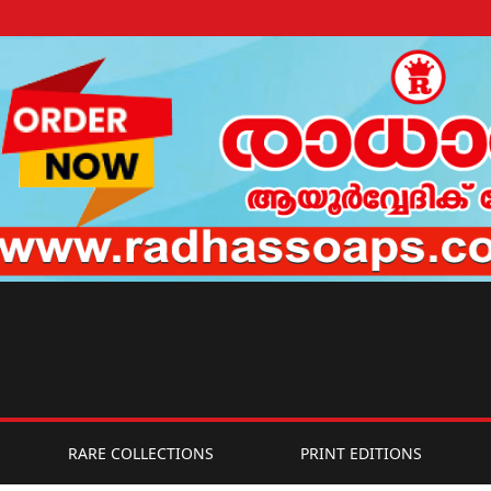
RARE COLLECTIONS
PRINT EDITIONS