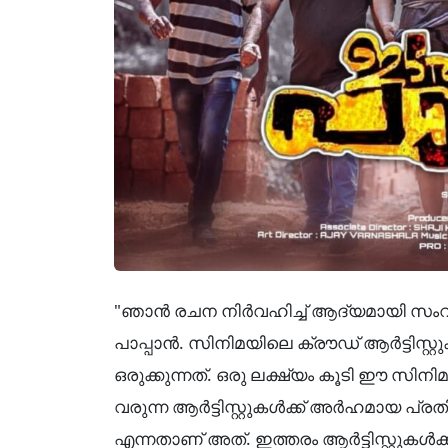
"ഞാൻ രചന നിർവഹിച്ച് ആദ്യമായി സംവ
പാപ്പാൻ. സിനിമയിലെ ക്രൗഡ് ആർട്ടിസ്റ്
ഒരുക്കുന്നത്. ഒരു ലക്ഷ്യം കൂടി ഈ സിനി
വരുന്ന ആർട്ടിസ്റ്റുകൾക്ക് അർഹമായ പ്
എന്നതാണ് അത്. ഇത്തരം ആർട്ടിസ്റ്റുകൾക