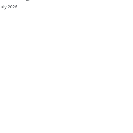
July 2026