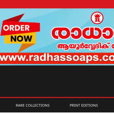
RARE COLLECTIONS
PRINT EDITIONS