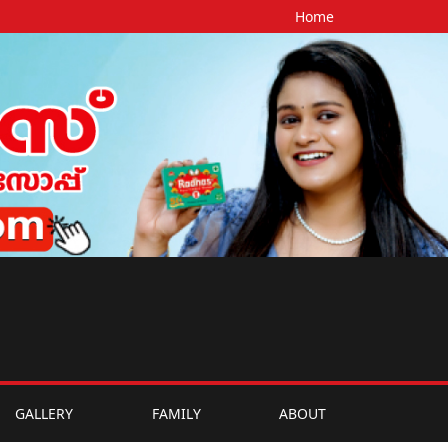
Home
GALLERY
FAMILY
ABOUT