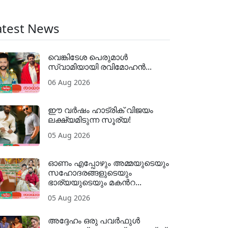
atest News
വെങ്കിടേശ പെരുമാൾ
സ്വാമിയായി രവിമോഹൻ...
06 Aug 2026
ഈ വർഷം ഹാട്രിക് വിജയം
ലക്ഷ്യമിടുന്ന സൂര്യ!
05 Aug 2026
ഓണം എപ്പോഴും അമ്മയുടെയും
സഹോദരങ്ങളുടെയും
ഭാര്യയുടെയും മകന്‍റ...
05 Aug 2026
അദ്ദേഹം ഒരു പവര്‍ഫുള്‍