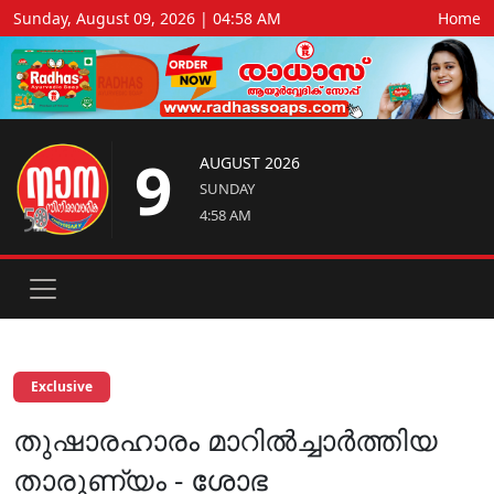
Sunday, August 09, 2026 | 04:58 AM
Home
9
AUGUST 2026
SUNDAY
4:58 AM
Exclusive
തുഷാരഹാരം മാറില്‍ച്ചാര്‍ത്തിയ
താരുണ്യം - ശോഭ