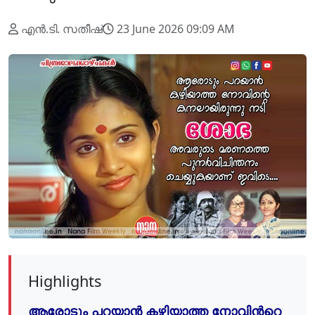
എന്‍.ടി. സതീഷ്
23 June 2026 09:09 AM
Highlights
ആരോടും പറയാന്‍
കഴിയാത്ത നോവിന്
റെ