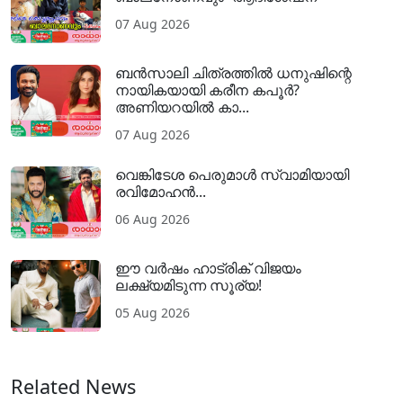
07 Aug 2026
ബൻസാലി ചിത്രത്തിൽ ധനുഷിന്റെ
നായികയായി കരീന കപൂർ?
അണിയറയിൽ കാ...
07 Aug 2026
വെങ്കിടേശ പെരുമാൾ സ്വാമിയായി
രവിമോഹൻ...
06 Aug 2026
ഈ വർഷം ഹാട്രിക് വിജയം
ലക്ഷ്യമിടുന്ന സൂര്യ!
05 Aug 2026
Related News