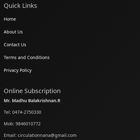
Quick Links
Home
About Us
Contact Us
Terms and Conditions
Privacy Policy
Online Subscription
Mr. Madhu Balakrishnan.R
Tel:
0474-2750330
Mob:
9846010772
Email:
circulationnana@gmail.com