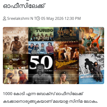
ഓഫീസിലേക്ക്
Sreelakshmi N T
05 May 2026 12:30 PM
1000 കോടി എന്ന ബോക്സ് ഓഫീസിലേക്ക്
കടക്കാനൊരുങ്ങുകയാണ് മലയാള സിനിമ ലോകം.