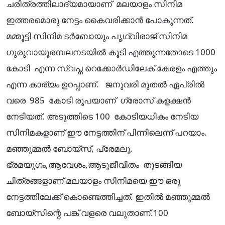
ചരിത്രത്തിലാദ്യമായാണ് മലയാളം സിനിമ
ഇത്തരമൊരു നേട്ടം കൈവരിക്കാൻ പോകുന്നത്.
മമ്മൂട്ടി സിനിമ ടർബോയും പൃഥ്വിരാജ് സിനിമ
ഗുരുവായൂരമ്പലനടയിൽ കൂടി എത്തുന്നതോടെ 1000
കോടി എന്ന സ്വപ്ന റെക്കോർഡിലേക് കേരളം എത്തും
എന്ന കാര്യം ഉറപ്പാണ്. ജനുവരി മുതൽ ഏപ്രിൽ
വരെ 985 കോടി രൂപയാണ് ഗ്രോസ് കളക്ഷൻ
നേടിയത്. അടുത്തിടെ 100 കോടിയധികം നേടിയ
സിനിമകളാണ് ഈ നേട്ടത്തിന് പിന്നിലെന്ന് പറയാം.
മഞ്ഞുമ്മൽ ബോയ്സ്, പ്രേമലു,
ഭ്രമയുഗം,ആവേശം,ആടുജീവിതം തുടങ്ങിയ
ചിത്രങ്ങളാണ് മലയാളം സിനിമയെ ഈ ഒരു
നേട്ടത്തിലേക്ക് കൊണ്ടെത്തിച്ചത്. ഇതിൽ മഞ്ഞുമ്മൽ
ബോയ്സിന്റെ പങ്ക് വളരെ വലുതാണ്.100