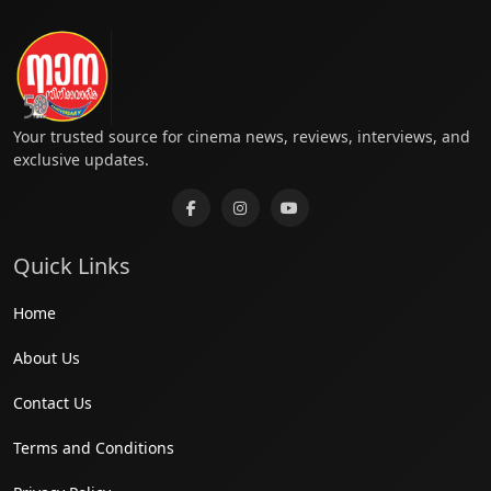
Your trusted source for cinema news, reviews, interviews, and
exclusive updates.
Quick Links
Home
About Us
Contact Us
Terms and Conditions