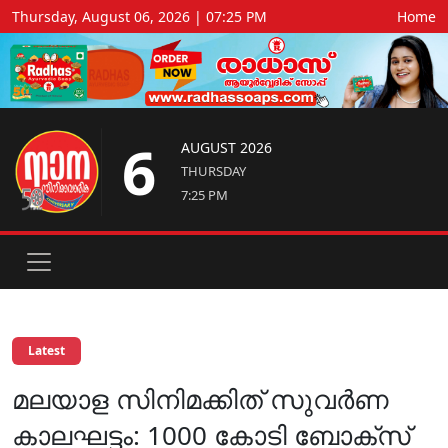
Thursday, August 06, 2026 | 07:25 PM
Home
6
AUGUST 2026
THURSDAY
7:25 PM
Latest
മലയാള സിനിമക്കിത് സുവർണ
കാലഘട്ടം: 1000 കോടി ബോക്സ്