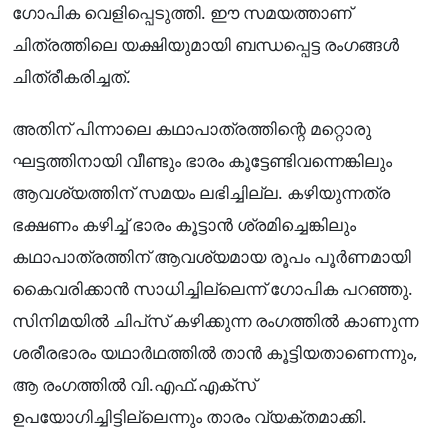
ഗോപിക വെളിപ്പെടുത്തി. ഈ സമയത്താണ്
ചിത്രത്തിലെ യക്ഷിയുമായി ബന്ധപ്പെട്ട രംഗങ്ങൾ
ചിത്രീകരിച്ചത്.
അതിന് പിന്നാലെ കഥാപാത്രത്തിന്റെ മറ്റൊരു
ഘട്ടത്തിനായി വീണ്ടും ഭാരം കൂട്ടേണ്ടിവന്നെങ്കിലും
ആവശ്യത്തിന് സമയം ലഭിച്ചില്ല. കഴിയുന്നത്ര
ഭക്ഷണം കഴിച്ച് ഭാരം കൂട്ടാൻ ശ്രമിച്ചെങ്കിലും
കഥാപാത്രത്തിന് ആവശ്യമായ രൂപം പൂർണമായി
കൈവരിക്കാൻ സാധിച്ചില്ലെന്ന് ഗോപിക പറഞ്ഞു.
സിനിമയിൽ ചിപ്‌സ് കഴിക്കുന്ന രംഗത്തിൽ കാണുന്ന
ശരീരഭാരം യഥാർഥത്തിൽ താൻ കൂട്ടിയതാണെന്നും,
ആ രംഗത്തിൽ വി.എഫ്.എക്‌സ്
ഉപയോഗിച്ചിട്ടില്ലെന്നും താരം വ്യക്തമാക്കി.