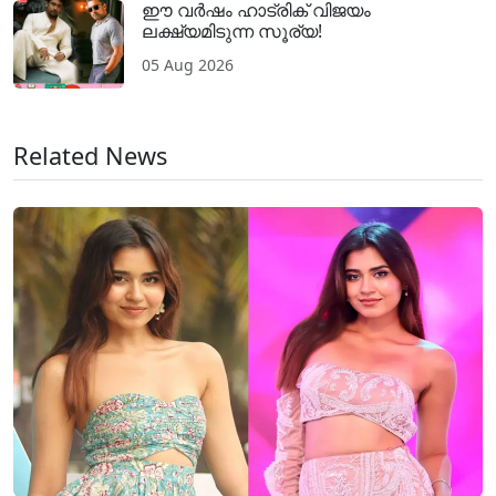
ഈ വർഷം ഹാട്രിക് വിജയം
ലക്ഷ്യമിടുന്ന സൂര്യ!
05 Aug 2026
Related News