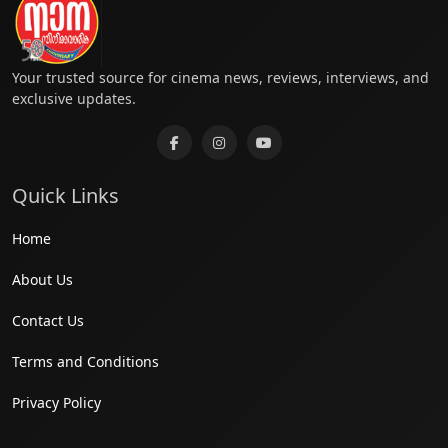
Your trusted source for cinema news, reviews, interviews, and
exclusive updates.
Quick Links
Home
About Us
Contact Us
Terms and Conditions
Privacy Policy