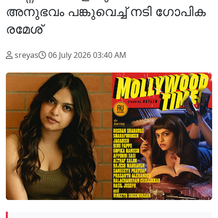
അനുഭവം പങ്കുവെച്ച് നടി ഗോപിക
രമേശ്
sreyas
06 July 2026 03:40 AM