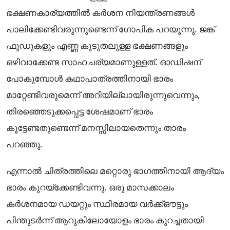
ഭക്ഷണകാര്യത്തിൽ കർശന നിയന്ത്രണങ്ങൾ
പാലിക്കേണ്ടിവരുന്നുണ്ടെന്ന് ഗോപിക പറയുന്നു. ജങ്ക്
ഫുഡുകളും എണ്ണ കൂടുതലുള്ള ഭക്ഷണങ്ങളും
ഒഴിവാക്കേണ്ട സാഹചര്യമാണുള്ളത്. ഓഡിഷന്
പോകുമ്പോൾ കഥാപാത്രത്തിനായി ഭാരം
മാറ്റേണ്ടിവരുമെന്ന് അറിയില്ലായിരുന്നുവെന്നും,
തിരഞ്ഞെടുക്കപ്പെട്ട ശേഷമാണ് ഭാരം
കൂട്ടേണ്ടതുണ്ടെന്ന് മനസ്സിലായതെന്നും താരം
പറഞ്ഞു.
എന്നാൽ ചിത്രത്തിലെ മറ്റൊരു ഭാഗത്തിനായി ആദ്യം
ഭാരം കുറയ്ക്കേണ്ടിവന്നു. ഒരു മാസക്കാലം
കർശനമായ ഡയറ്റും സ്ഥിരമായ വർക്ക്‌ഔട്ടും
പിന്തുടർന്ന് ആറുകിലോയോളം ഭാരം കുറച്ചതായി