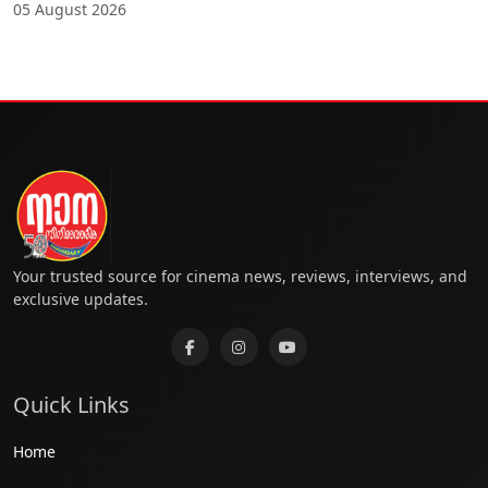
05 August 2026
Your trusted source for cinema news, reviews, interviews, and
exclusive updates.
Quick Links
Home