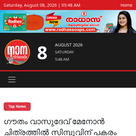
Saturday, August 08, 2026 | 05:48 AM
Home
8
AUGUST 2026
SATURDAY
5:48 AM
Top News
ഗൗതം വാസുദേവ് മേനോൻ
ചിത്രത്തിൽ സിമ്പുവിന് പകരം