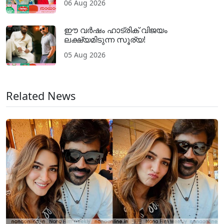
06 Aug 2026
ഈ വർഷം ഹാട്രിക് വിജയം
ലക്ഷ്യമിടുന്ന സൂര്യ!
05 Aug 2026
Related News