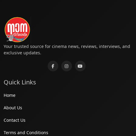
Your trusted source for cinema news, reviews, interviews, and
exclusive updates.
Quick Links
Home
About Us
Contact Us
Terms and Conditions