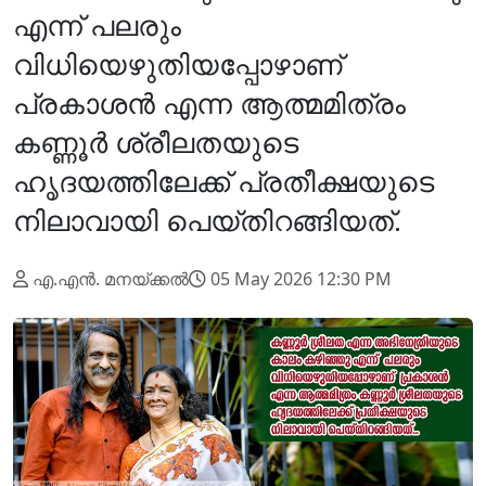
എന്ന് പലരും
വിധിയെഴുതിയപ്പോഴാണ്
പ്രകാശന്‍ എന്ന ആത്മമിത്രം
കണ്ണൂര്‍ ശ്രീലതയുടെ
ഹൃദയത്തിലേക്ക് പ്രതീക്ഷയുടെ
നിലാവായി പെയ്തിറങ്ങിയത്.
എ.എന്‍. മനയ്ക്കല്‍
05 May 2026 12:30 PM