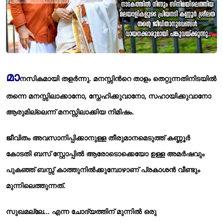
മാ
നസികമായി തളര്‍ന്നു. മനസ്സിന്‍റെ താളം തെറ്റുന്നതിനിടയില്‍
തന്നെ മനസ്സിലാക്കാനോ, സ്നേഹിക്കുവാനോ, സഹായിക്കുവാനോ
ആരുമില്ലെന്ന് മനസ്സിലാക്കിയ നിമിഷം.
ജീവിതം അവസാനിപ്പിക്കാനുള്ള തീരുമാനമെടുത്ത് കണ്ണൂര്‍
കോടതി ബസ് സ്റ്റോപ്പില്‍ ആരോടൊക്കെയോ ഉള്ള അമര്‍ഷവും
പുകഞ്ഞ് ബസ്സ് കാത്തുനില്‍ക്കുമ്പോഴാണ് പ്രകാശന്‍ വീണ്ടും
മുന്നിലെത്തുന്നത്.
സുഖമല്ലേ... എന്ന ചോദ്യത്തിന് മുന്നില്‍ ഒരു