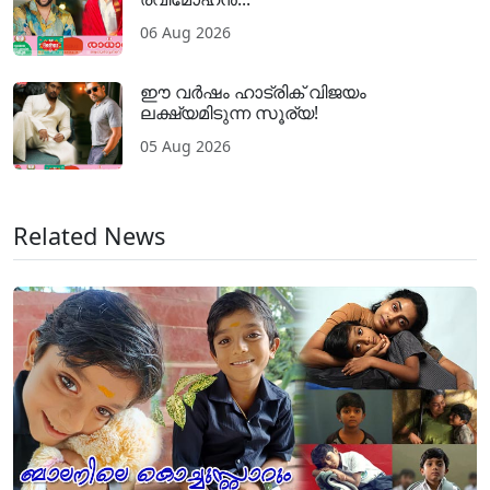
06 Aug 2026
ഈ വർഷം ഹാട്രിക് വിജയം
ലക്ഷ്യമിടുന്ന സൂര്യ!
05 Aug 2026
Related News