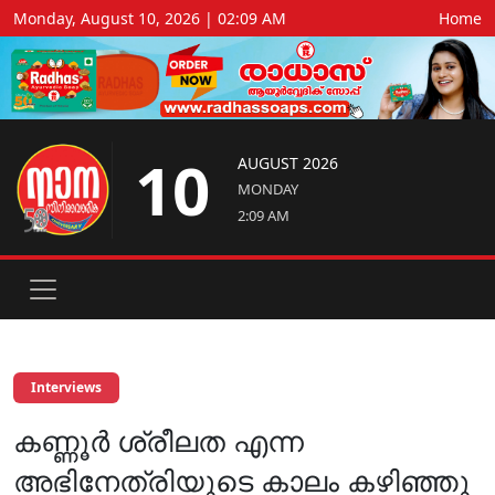
Monday, August 10, 2026 | 02:09 AM
Home
10
AUGUST 2026
MONDAY
2:09 AM
Interviews
കണ്ണൂര്‍ ശ്രീലത എന്ന
അഭിനേത്രിയുടെ കാലം കഴിഞ്ഞു