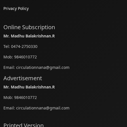
Privacy Policy
Online Subscription
Mr. Madhu Balakrishnan.R
Tel:
0474-2750330
Mob:
9846010772
Email:
circulationnana@gmail.com
Advertisement
Mr. Madhu Balakrishnan.R
Mob:
9846010772
Email:
circulationnana@gmail.com
Printed Version