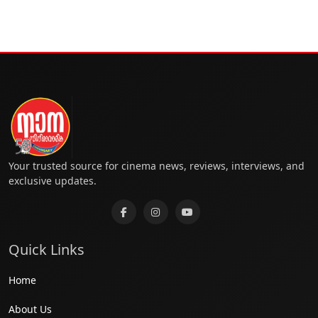
Your trusted source for cinema news, reviews, interviews, and
exclusive updates.
Quick Links
Home
About Us