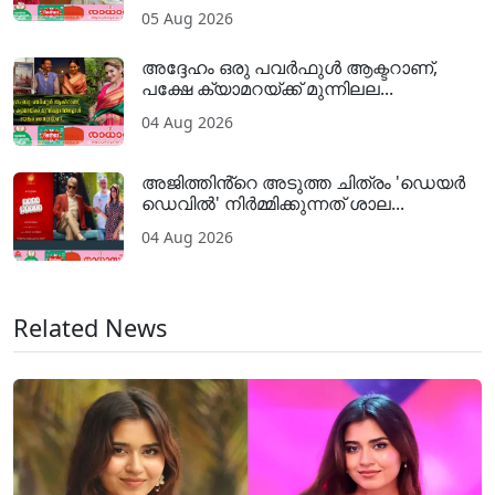
05 Aug 2026
അദ്ദേഹം ഒരു പവര്‍ഫുള്‍ ആക്ടറാണ്,
പക്ഷേ ക്യാമറയ്ക്ക് മുന്നിലല...
04 Aug 2026
അജിത്തിൻ്റെ അടുത്ത ചിത്രം 'ഡെയർ
ഡെവിൽ' നിർമ്മിക്കുന്നത് ശാല...
04 Aug 2026
Related News