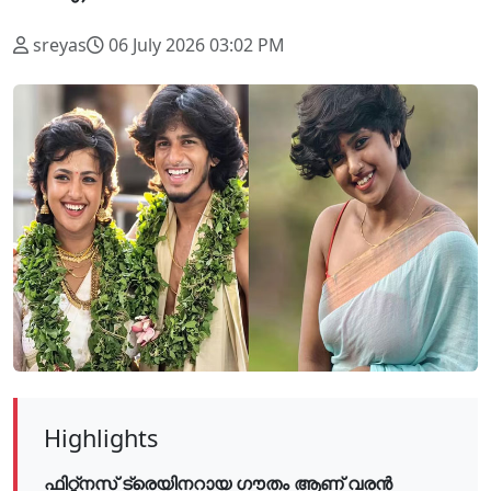
sreyas
06 July 2026 03:02 PM
Highlights
ഫിറ്റ്നസ് ട്രെയിനറായ ഗൗതം ആണ് വരൻ