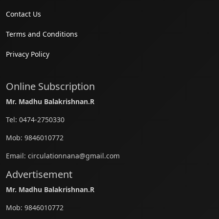
Contact Us
Terms and Conditions
Privacy Policy
Online Subscription
Mr. Madhu Balakrishnan.R
Tel:
0474-2750330
Mob:
9846010772
Email:
circulationnana@gmail.com
Advertisement
Mr. Madhu Balakrishnan.R
Mob:
9846010772