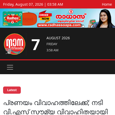
Friday, August 07, 2026 | 03:58 AM
Home
7
AUGUST 2026
FRIDAY
3:58 AM
Latest
പ്രണയം വിവാഹത്തിലേക്ക്; നടി
വി.എസ് സൗമ്യ വിവാഹിതയായി