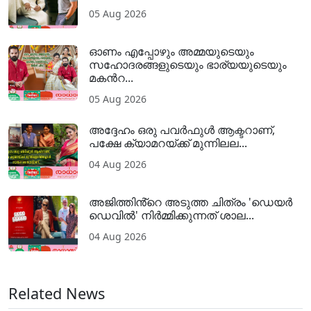
05 Aug 2026
ഓണം എപ്പോഴും അമ്മയുടെയും
സഹോദരങ്ങളുടെയും ഭാര്യയുടെയും
മകന്‍റ...
05 Aug 2026
അദ്ദേഹം ഒരു പവര്‍ഫുള്‍ ആക്ടറാണ്,
പക്ഷേ ക്യാമറയ്ക്ക് മുന്നിലല...
04 Aug 2026
അജിത്തിൻ്റെ അടുത്ത ചിത്രം 'ഡെയർ
ഡെവിൽ' നിർമ്മിക്കുന്നത് ശാല...
04 Aug 2026
Related News