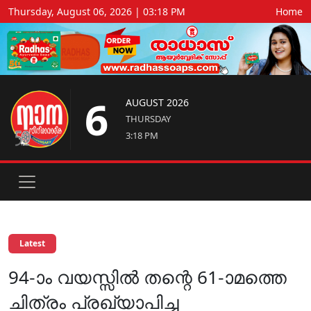
Thursday, August 06, 2026 | 03:18 PM
Home
6
AUGUST 2026
THURSDAY
3:18 PM
Latest
94-ാം വയസ്സിൽ തന്റെ 61-ാമത്തെ
ചിത്രം പ്രഖ്യാപിച്ച